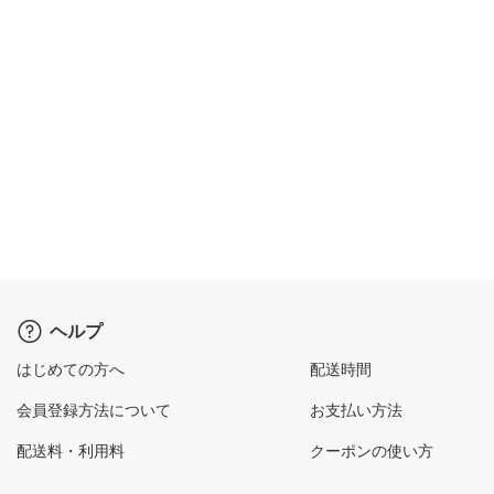
ヘルプ
はじめての方へ
配送時間
会員登録方法について
お支払い方法
配送料・利用料
クーポンの使い方