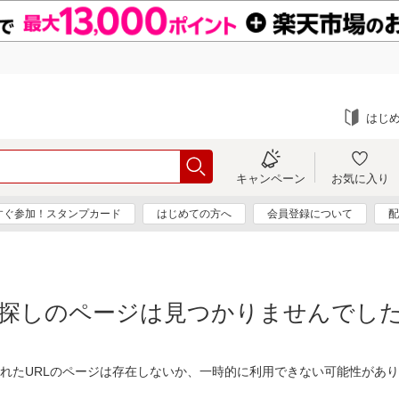
はじ
キャンペーン
お気に入り
すぐ参加！スタンプカード
はじめての方へ
会員登録について
配
探しのページは見つかりませんでし
れたURLのページは存在しないか、一時的に利用できない可能性があ