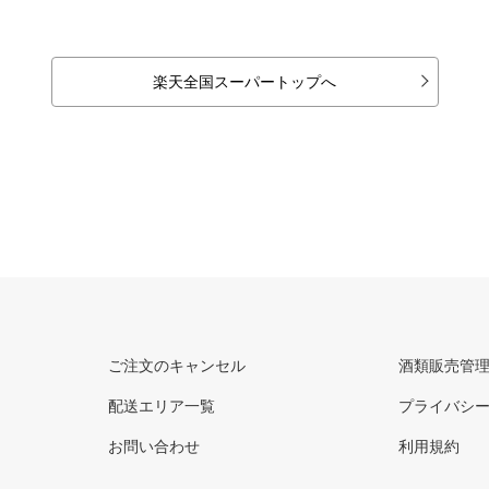
楽天全国スーパートップへ
ご注文のキャンセル
酒類販売管
配送エリア一覧
プライバシ
お問い合わせ
利用規約