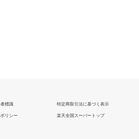
理者標識
特定商取引法に基づく表示
ーポリシー
楽天全国スーパートップ