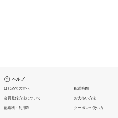
ヘルプ
はじめての方へ
配送時間
会員登録方法について
お支払い方法
配送料・利用料
クーポンの使い方