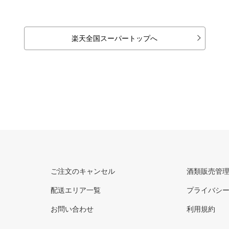
楽天全国スーパートップへ
ご注文のキャンセル
酒類販売管
配送エリア一覧
プライバシ
お問い合わせ
利用規約