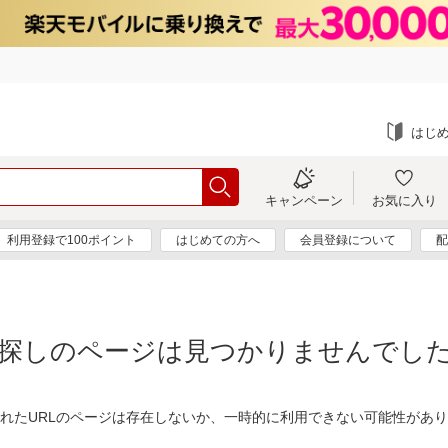
はじ
キャンペーン
お気に入り
利用登録で100ポイント
はじめての方へ
会員登録について
配
探しのページは見つかりませんでし
れたURLのページは存在しないか、一時的に利用できない可能性があ