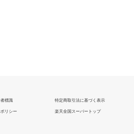
理者標識
特定商取引法に基づく表示
ーポリシー
楽天全国スーパートップ