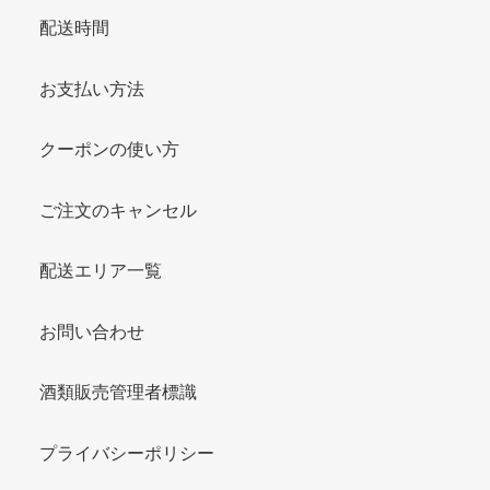
配送時間
お支払い方法
クーポンの使い方
ご注文のキャンセル
配送エリア一覧
お問い合わせ
酒類販売管理者標識
プライバシーポリシー