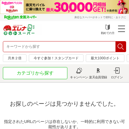
身近なスーパーがネットで便利に・おトクに
初めての方
月木２倍
今すぐ参加！スタンプカード
最大1000ポイント
カテゴリから探す
キャンペーン
楽天会員登録
ログイン
お探しのページは見つかりませんでした。
指定されたURLのページは存在しないか、一時的に利用できない可
能性があります。