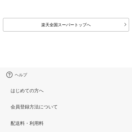
楽天全国スーパートップへ
ヘルプ
はじめての方へ
会員登録方法について
配送料・利用料