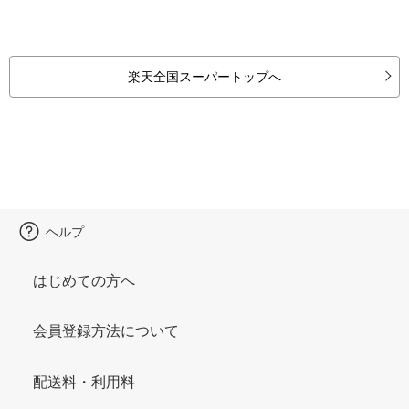
楽天全国スーパートップへ
ヘルプ
はじめての方へ
会員登録方法について
配送料・利用料