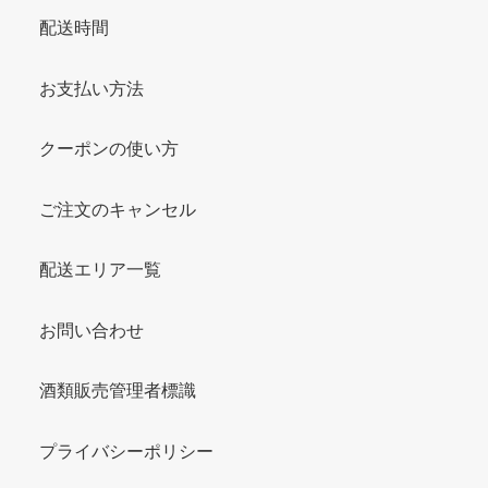
配送時間
お支払い方法
クーポンの使い方
ご注文のキャンセル
配送エリア一覧
お問い合わせ
酒類販売管理者標識
プライバシーポリシー