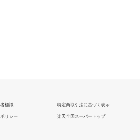
理者標識
特定商取引法に基づく表示
ーポリシー
楽天全国スーパートップ