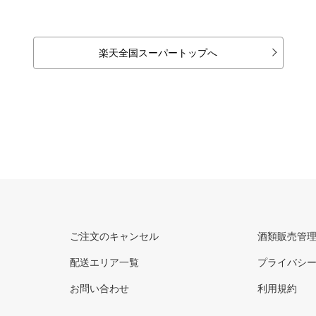
楽天全国スーパートップへ
ご注文のキャンセル
酒類販売管
配送エリア一覧
プライバシ
お問い合わせ
利用規約