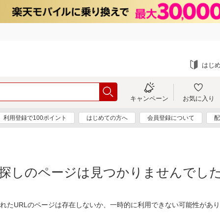
はじ
キャンペーン
お気に入り
利用登録で100ポイント
はじめての方へ
会員登録について
配
探しのページは見つかりませんでし
れたURLのページは存在しないか、一時的に利用できない可能性があ