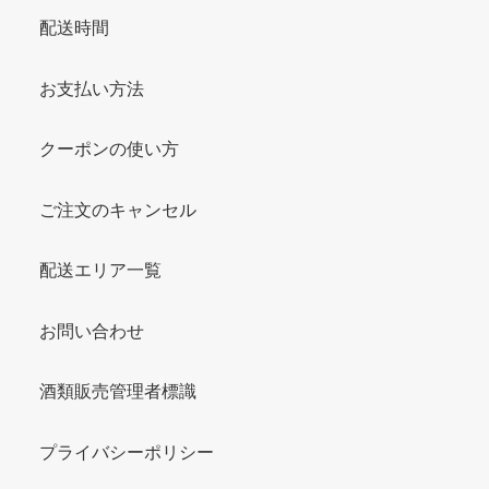
配送時間
お支払い方法
クーポンの使い方
ご注文のキャンセル
配送エリア一覧
お問い合わせ
酒類販売管理者標識
プライバシーポリシー