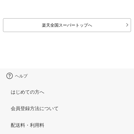
楽天全国スーパートップへ
ヘルプ
はじめての方へ
会員登録方法について
配送料・利用料