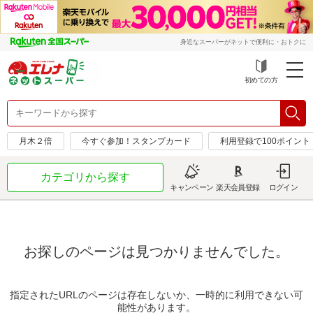
身近なスーパーがネットで便利に・おトクに
初めての方
月木２倍
今すぐ参加！スタンプカード
利用登録で100ポイント
カテゴリから探す
キャンペーン
楽天会員登録
ログイン
お探しのページは見つかりませんでした。
指定されたURLのページは存在しないか、一時的に利用できない可
能性があります。