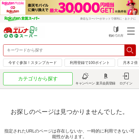
身近なスーパーがネットで便利に・おトクに
初めての方
今すぐ参加！スタンプカード
利用登録で100ポイント
月木２倍
カテゴリから探す
キャンペーン
楽天会員登録
ログイン
お探しのページは見つかりませんでした。
指定されたURLのページは存在しないか、一時的に利用できない可
能性があります。