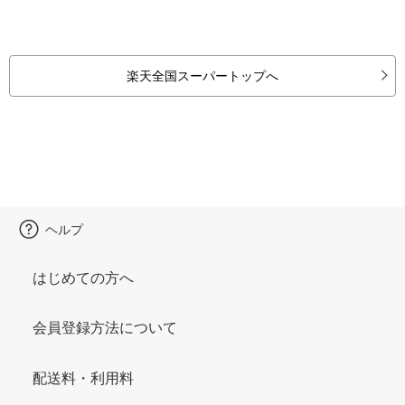
楽天全国スーパートップへ
ヘルプ
はじめての方へ
会員登録方法について
配送料・利用料