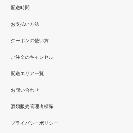
配送時間
お支払い方法
クーポンの使い方
ご注文のキャンセル
配送エリア一覧
お問い合わせ
酒類販売管理者標識
プライバシーポリシー