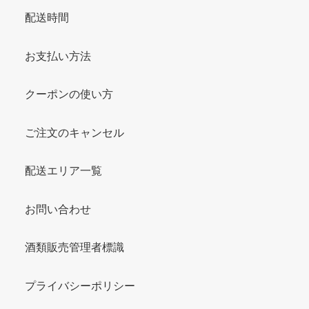
配送時間
お支払い方法
クーポンの使い方
ご注文のキャンセル
配送エリア一覧
お問い合わせ
酒類販売管理者標識
プライバシーポリシー