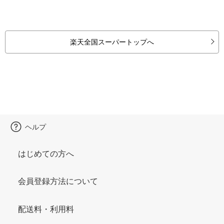
楽天全国スーパートップへ
ヘルプ
はじめての方へ
会員登録方法について
配送料・利用料