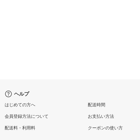
ヘルプ
はじめての方へ
配送時間
会員登録方法について
お支払い方法
配送料・利用料
クーポンの使い方