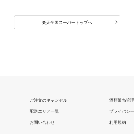
楽天全国スーパートップへ
ご注文のキャンセル
酒類販売管
配送エリア一覧
プライバシ
お問い合わせ
利用規約