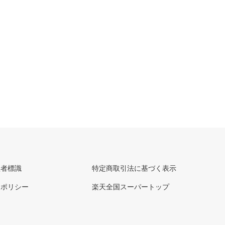
理者標識
特定商取引法に基づく表示
ーポリシー
楽天全国スーパートップ