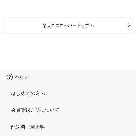
楽天全国スーパートップへ
ヘルプ
はじめての方へ
会員登録方法について
配送料・利用料