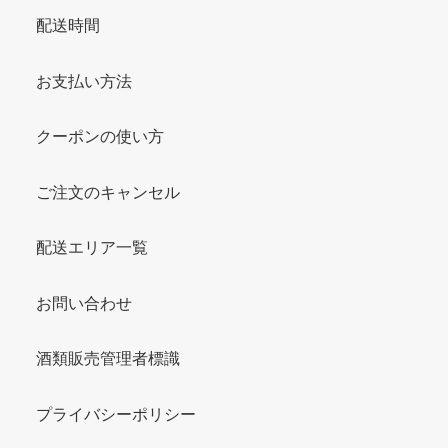
配送時間
お支払い方法
クーポンの使い方
ご注文のキャンセル
配送エリア一覧
お問い合わせ
酒類販売管理者標識
プライバシーポリシー