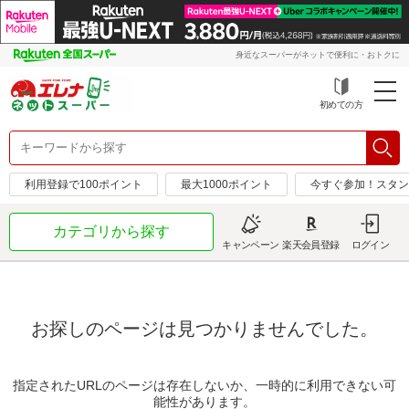
身近なスーパーがネットで便利に・おトクに
初めての方
利用登録で100ポイント
最大1000ポイント
今すぐ参加！スタン
カテゴリから探す
キャンペーン
楽天会員登録
ログイン
お探しのページは見つかりませんでした。
指定されたURLのページは存在しないか、一時的に利用できない可
能性があります。