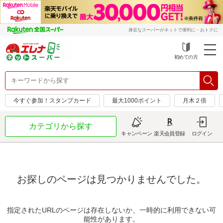
身近なスーパーがネットで便利に・おトクに
初めての方
今すぐ参加！スタンプカード
最大1000ポイント
月木２倍
カテゴリから探す
キャンペーン
楽天会員登録
ログイン
お探しのページは見つかりませんでした。
指定されたURLのページは存在しないか、一時的に利用できない可
能性があります。