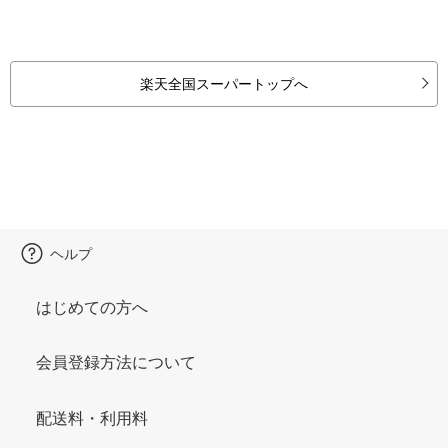
楽天全国スーパートップへ
ヘルプ
はじめての方へ
会員登録方法について
配送料・利用料