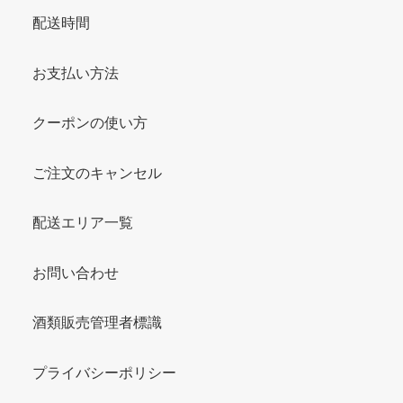
配送時間
お支払い方法
クーポンの使い方
ご注文のキャンセル
配送エリア一覧
お問い合わせ
酒類販売管理者標識
プライバシーポリシー