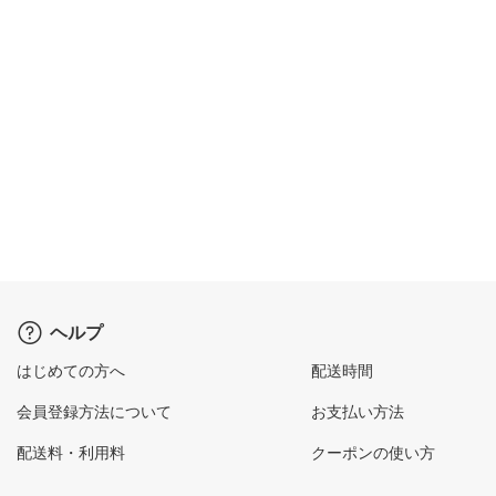
ヘルプ
はじめての方へ
配送時間
会員登録方法について
お支払い方法
配送料・利用料
クーポンの使い方