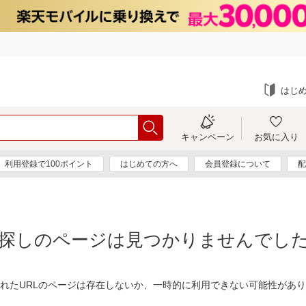
はじ
キャンペーン
お気に入り
利用登録で100ポイント
はじめての方へ
会員登録について
配
探しのページは見つかりませんでし
れたURLのページは存在しないか、一時的に利用できない可能性があ