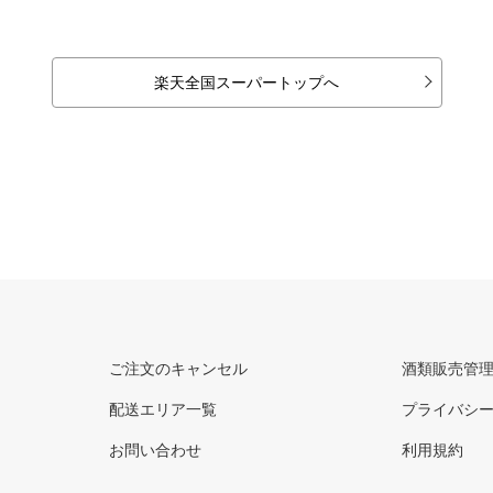
楽天全国スーパートップへ
ご注文のキャンセル
酒類販売管
配送エリア一覧
プライバシ
お問い合わせ
利用規約