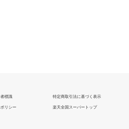
理者標識
特定商取引法に基づく表示
ーポリシー
楽天全国スーパートップ