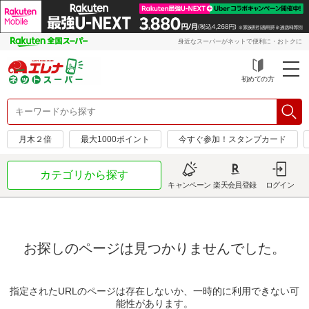
身近なスーパーがネットで便利に・おトクに
初めての方
月木２倍
最大1000ポイント
今すぐ参加！スタンプカード
カテゴリから探す
キャンペーン
楽天会員登録
ログイン
お探しのページは見つかりませんでした。
指定されたURLのページは存在しないか、一時的に利用できない可
能性があります。