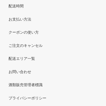
配送時間
お支払い方法
クーポンの使い方
ご注文のキャンセル
配送エリア一覧
お問い合わせ
酒類販売管理者標識
プライバシーポリシー