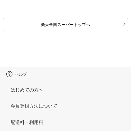
楽天全国スーパートップへ
ヘルプ
はじめての方へ
会員登録方法について
配送料・利用料