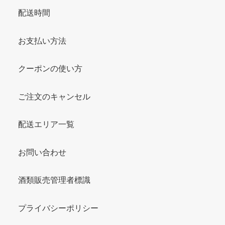
配送時間
お支払い方法
クーポンの使い方
ご注文のキャンセル
配送エリア一覧
お問い合わせ
酒類販売管理者標識
プライバシーポリシー