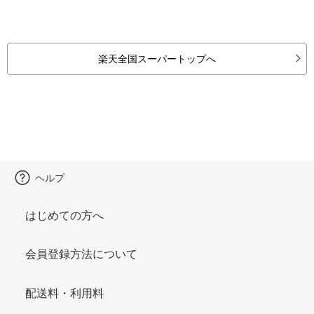
楽天全国スーパートップへ
ヘルプ
はじめての方へ
会員登録方法について
配送料・利用料