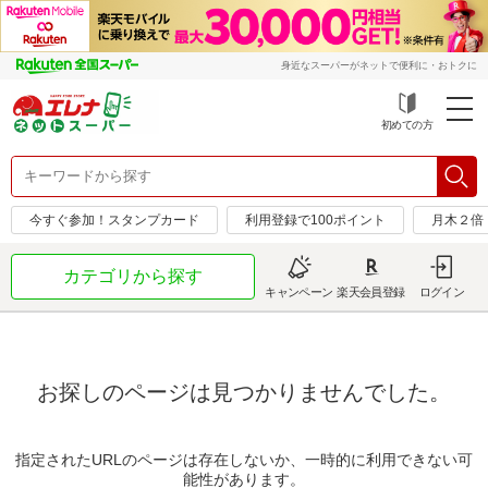
身近なスーパーがネットで便利に・おトクに
初めての方
今すぐ参加！スタンプカード
利用登録で100ポイント
月木２倍
カテゴリから探す
キャンペーン
楽天会員登録
ログイン
お探しのページは見つかりませんでした。
指定されたURLのページは存在しないか、一時的に利用できない可
能性があります。