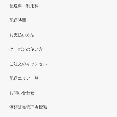
配送料・利用料
配送時間
お支払い方法
クーポンの使い方
ご注文のキャンセル
配送エリア一覧
お問い合わせ
酒類販売管理者標識