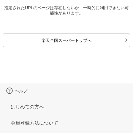
指定されたURLのページは存在しないか、一時的に利用できない可
能性があります。
楽天全国スーパートップへ
ヘルプ
はじめての方へ
会員登録方法について