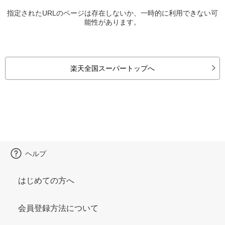
指定されたURLのページは存在しないか、一時的に利用できない可
能性があります。
楽天全国スーパートップへ
ヘルプ
はじめての方へ
会員登録方法について