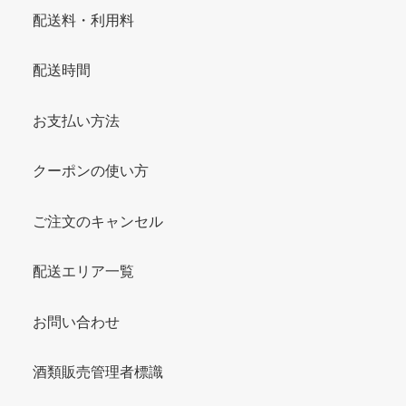
配送料・利用料
配送時間
お支払い方法
クーポンの使い方
ご注文のキャンセル
配送エリア一覧
お問い合わせ
酒類販売管理者標識