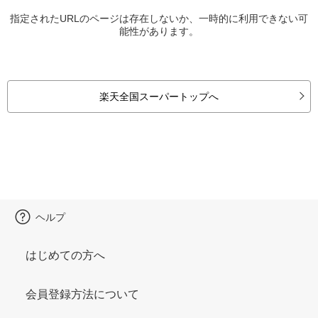
指定されたURLのページは存在しないか、一時的に利用できない可
能性があります。
楽天全国スーパートップへ
ヘルプ
はじめての方へ
会員登録方法について