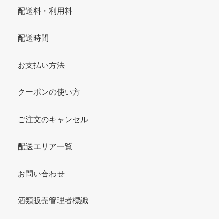
配送料・利用料
配送時間
お支払い方法
クーポンの使い方
ご注文のキャンセル
配送エリア一覧
お問い合わせ
酒類販売管理者標識