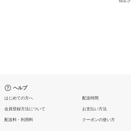
指定さ
ヘルプ
はじめての方へ
配送時間
会員登録方法について
お支払い方法
配送料・利用料
クーポンの使い方