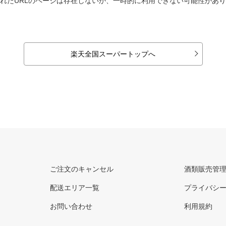
れたURLのページは存在しないか、一時的に利用できない可能性があ
楽天全国スーパートップへ
ご注文のキャンセル
酒類販売管
配送エリア一覧
プライバシ
お問い合わせ
利用規約