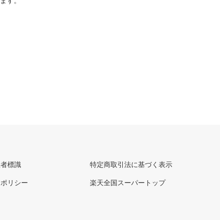
ります。
理者標識
特定商取引法に基づく表示
ーポリシー
楽天全国スーパートップ