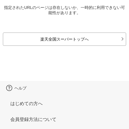
指定されたURLのページは存在しないか、一時的に利用できない可
能性があります。
楽天全国スーパートップへ
ヘルプ
はじめての方へ
会員登録方法について