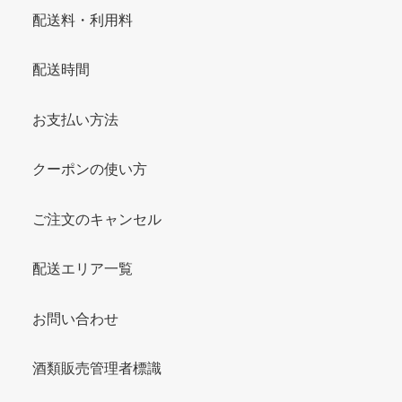
配送料・利用料
配送時間
お支払い方法
クーポンの使い方
ご注文のキャンセル
配送エリア一覧
お問い合わせ
酒類販売管理者標識