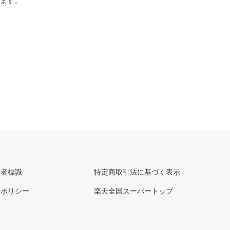
ります。
理者標識
特定商取引法に基づく表示
ーポリシー
楽天全国スーパートップ