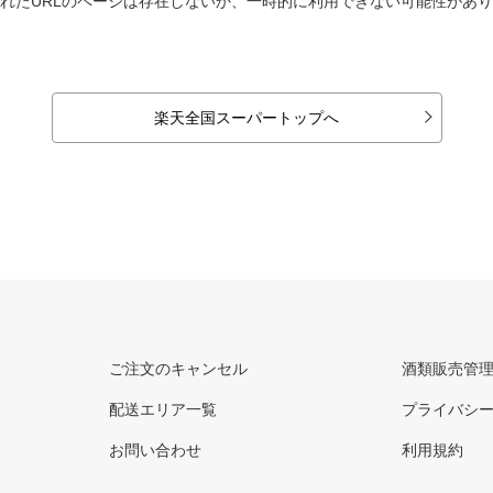
れたURLのページは存在しないか、一時的に利用できない可能性があ
楽天全国スーパートップへ
ご注文のキャンセル
酒類販売管
配送エリア一覧
プライバシ
お問い合わせ
利用規約