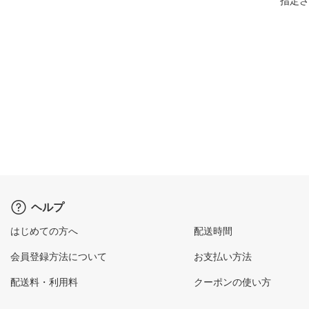
指定さ
ヘルプ
はじめての方へ
配送時間
会員登録方法について
お支払い方法
配送料・利用料
クーポンの使い方