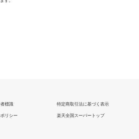
ります。
理者標識
特定商取引法に基づく表示
ーポリシー
楽天全国スーパートップ