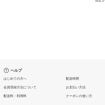
指定さ
ヘルプ
はじめての方へ
配送時間
会員登録方法について
お支払い方法
配送料・利用料
クーポンの使い方