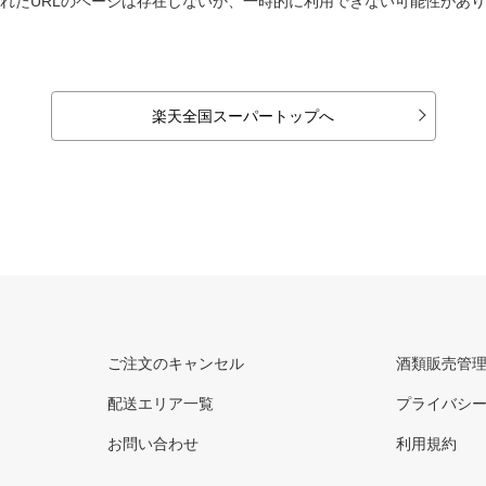
れたURLのページは存在しないか、一時的に利用できない可能性があ
楽天全国スーパートップへ
ご注文のキャンセル
酒類販売管
配送エリア一覧
プライバシ
お問い合わせ
利用規約