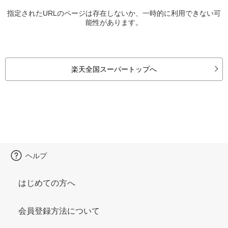
指定されたURLのページは存在しないか、一時的に利用できない可
能性があります。
楽天全国スーパートップへ
ヘルプ
はじめての方へ
会員登録方法について