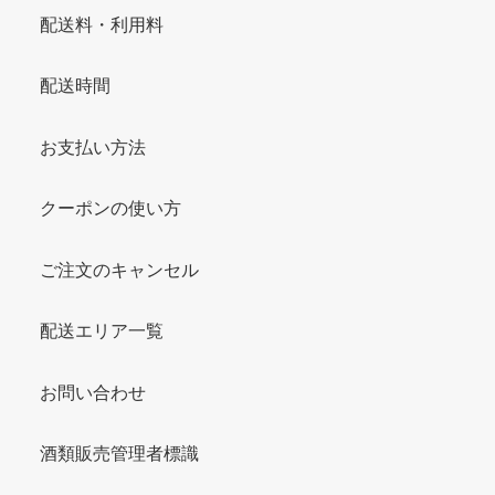
配送料・利用料
配送時間
お支払い方法
クーポンの使い方
ご注文のキャンセル
配送エリア一覧
お問い合わせ
酒類販売管理者標識