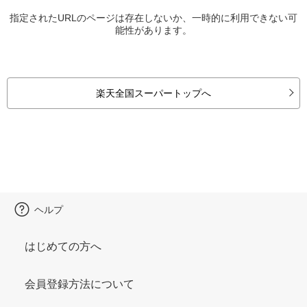
指定されたURLのページは存在しないか、一時的に利用できない可
能性があります。
楽天全国スーパートップへ
ヘルプ
はじめての方へ
会員登録方法について