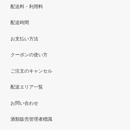
配送料・利用料
配送時間
お支払い方法
クーポンの使い方
ご注文のキャンセル
配送エリア一覧
お問い合わせ
酒類販売管理者標識