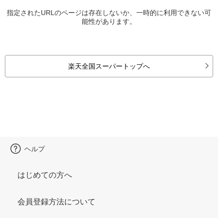
指定されたURLのページは存在しないか、一時的に利用できない可
能性があります。
楽天全国スーパートップへ
ヘルプ
はじめての方へ
会員登録方法について