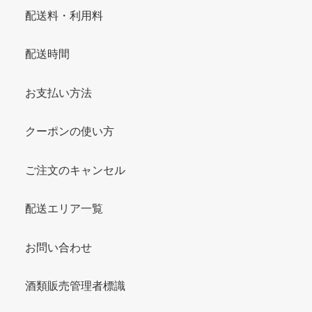
配送料・利用料
配送時間
お支払い方法
クーポンの使い方
ご注文のキャンセル
配送エリア一覧
お問い合わせ
酒類販売管理者標識