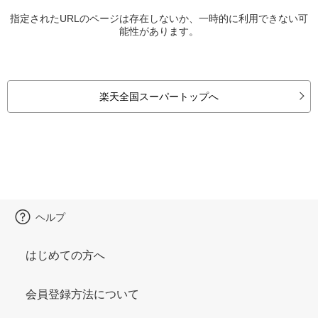
指定されたURLのページは存在しないか、一時的に利用できない可
能性があります。
楽天全国スーパートップへ
ヘルプ
はじめての方へ
会員登録方法について