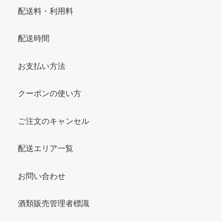
配送料・利用料
配送時間
お支払い方法
クーポンの使い方
ご注文のキャンセル
配送エリア一覧
お問い合わせ
酒類販売管理者標識