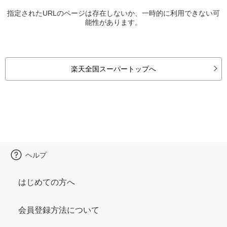
指定されたURLのページは存在しないか、一時的に利用できない可
能性があります。
楽天全国スーパートップへ
ヘルプ
はじめての方へ
会員登録方法について