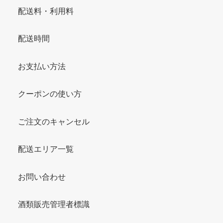
配送料・利用料
配送時間
お支払い方法
クーポンの使い方
ご注文のキャンセル
配送エリア一覧
お問い合わせ
酒類販売管理者標識