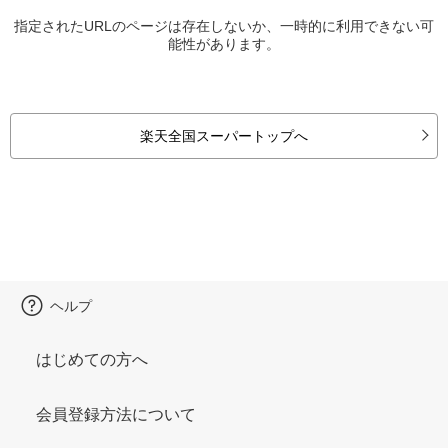
指定されたURLのページは存在しないか、一時的に利用できない可
能性があります。
楽天全国スーパートップへ
ヘルプ
はじめての方へ
会員登録方法について