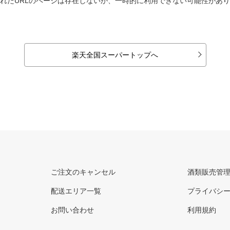
れたURLのページは存在しないか、一時的に利用できない可能性があ
楽天全国スーパートップへ
ご注文のキャンセル
酒類販売管
配送エリア一覧
プライバシ
お問い合わせ
利用規約