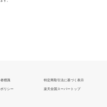
ります。
理者標識
特定商取引法に基づく表示
ーポリシー
楽天全国スーパートップ