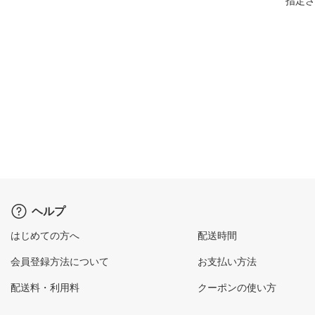
指定さ
ヘルプ
はじめての方へ
配送時間
会員登録方法について
お支払い方法
配送料・利用料
クーポンの使い方