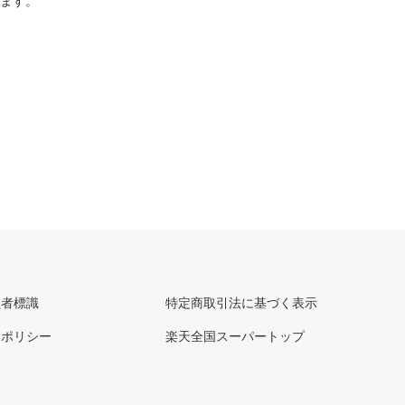
ります。
理者標識
特定商取引法に基づく表示
ーポリシー
楽天全国スーパートップ