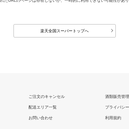
れたURLのページは存在しないか、一時的に利用できない可能性があ
楽天全国スーパートップへ
ご注文のキャンセル
酒類販売管
配送エリア一覧
プライバシ
お問い合わせ
利用規約