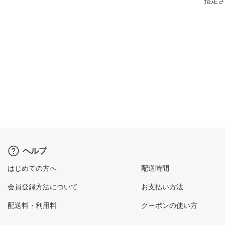
指定さ
ヘルプ
はじめての方へ
配送時間
会員登録方法について
お支払い方法
配送料・利用料
クーポンの使い方