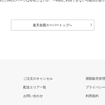
れたURLのページは存在しないか、一時的に利用できない可能性があ
楽天全国スーパートップへ
ご注文のキャンセル
酒類販売管
配送エリア一覧
プライバシ
お問い合わせ
利用規約