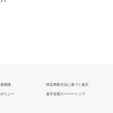
ります。
理者標識
特定商取引法に基づく表示
ーポリシー
楽天全国スーパートップ