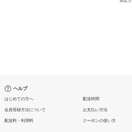
指定さ
ヘルプ
はじめての方へ
配送時間
会員登録方法について
お支払い方法
配送料・利用料
クーポンの使い方