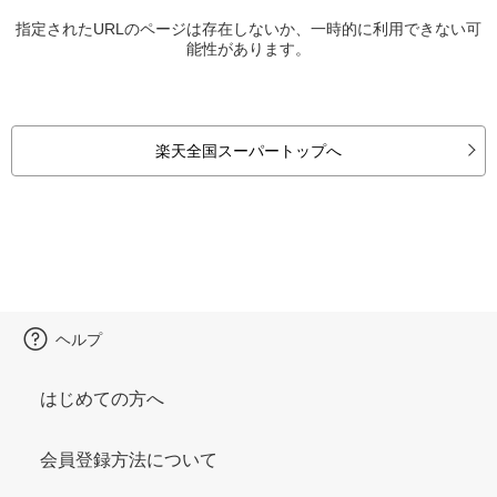
指定されたURLのページは存在しないか、一時的に利用できない可
能性があります。
楽天全国スーパートップへ
ヘルプ
はじめての方へ
会員登録方法について