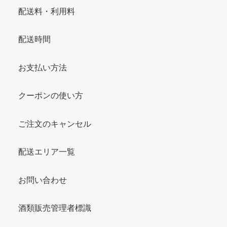
配送料・利用料
配送時間
お支払い方法
クーポンの使い方
ご注文のキャンセル
配送エリア一覧
お問い合わせ
酒類販売管理者標識