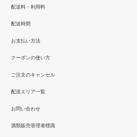
配送料・利用料
配送時間
お支払い方法
クーポンの使い方
ご注文のキャンセル
配送エリア一覧
お問い合わせ
酒類販売管理者標識