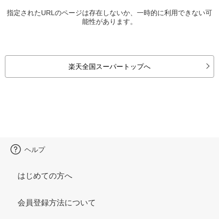
指定されたURLのページは存在しないか、一時的に利用できない可
能性があります。
楽天全国スーパートップへ
ヘルプ
はじめての方へ
会員登録方法について