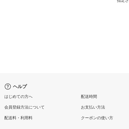
指定さ
ヘルプ
はじめての方へ
配送時間
会員登録方法について
お支払い方法
配送料・利用料
クーポンの使い方