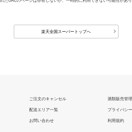
れたURLのページは存在しないか、一時的に利用できない可能性があ
楽天全国スーパートップへ
ご注文のキャンセル
酒類販売管
配送エリア一覧
プライバシ
お問い合わせ
利用規約