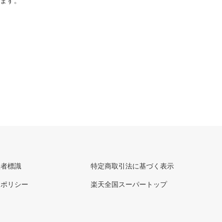
ります。
理者標識
特定商取引法に基づく表示
ーポリシー
楽天全国スーパートップ