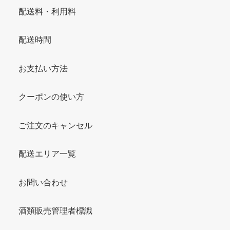
配送料・利用料
配送時間
お支払い方法
クーポンの使い方
ご注文のキャンセル
配送エリア一覧
お問い合わせ
酒類販売管理者標識