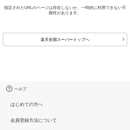
指定されたURLのページは存在しないか、一時的に利用できない可
能性があります。
楽天全国スーパートップへ
ヘルプ
はじめての方へ
会員登録方法について