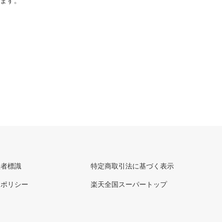
ります。
理者標識
特定商取引法に基づく表示
ーポリシー
楽天全国スーパートップ