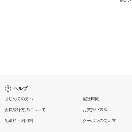
指定さ
ヘルプ
はじめての方へ
配送時間
会員登録方法について
お支払い方法
配送料・利用料
クーポンの使い方