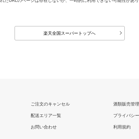
れたURLのページは存在しないか、一時的に利用できない可能性があ
楽天全国スーパートップへ
ご注文のキャンセル
酒類販売管
配送エリア一覧
プライバシ
お問い合わせ
利用規約