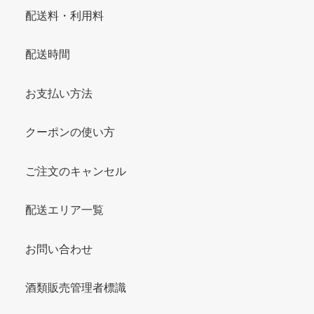
配送料・利用料
配送時間
お支払い方法
クーポンの使い方
ご注文のキャンセル
配送エリア一覧
お問い合わせ
酒類販売管理者標識