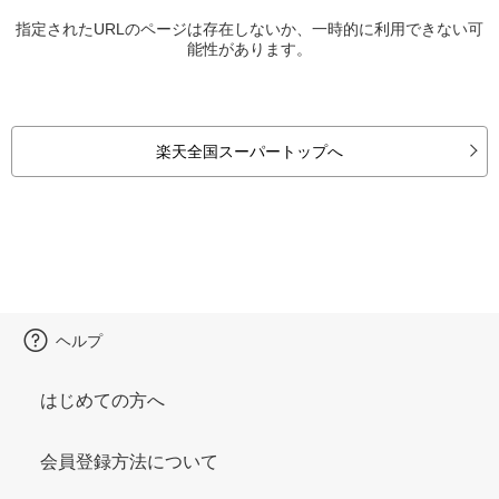
指定されたURLのページは存在しないか、一時的に利用できない可
能性があります。
楽天全国スーパートップへ
ヘルプ
はじめての方へ
会員登録方法について