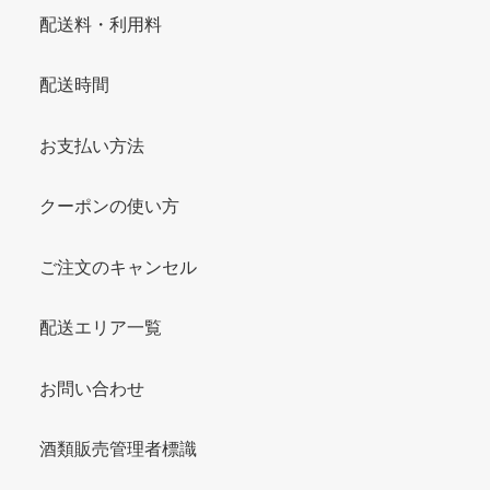
配送料・利用料
配送時間
お支払い方法
クーポンの使い方
ご注文のキャンセル
配送エリア一覧
お問い合わせ
酒類販売管理者標識