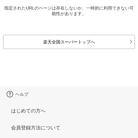
指定されたURLのページは存在しないか、一時的に利用できない可
能性があります。
楽天全国スーパートップへ
ヘルプ
はじめての方へ
会員登録方法について