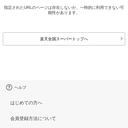
指定されたURLのページは存在しないか、一時的に利用できない可
能性があります。
楽天全国スーパートップへ
ヘルプ
はじめての方へ
会員登録方法について