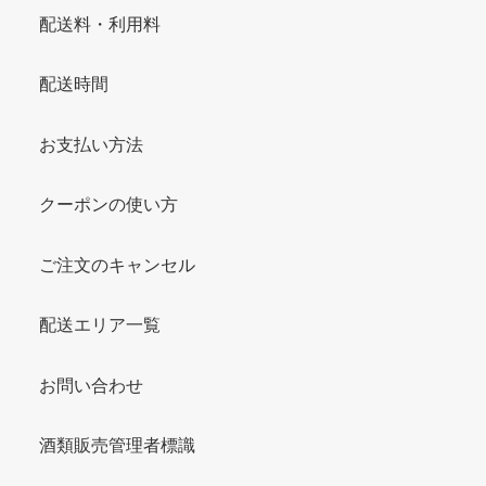
配送料・利用料
配送時間
お支払い方法
クーポンの使い方
ご注文のキャンセル
配送エリア一覧
お問い合わせ
酒類販売管理者標識