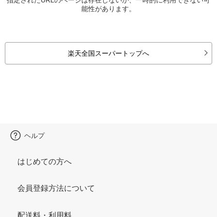
能性があります。
楽天全国スーパートップへ
ヘルプ
はじめての方へ
会員登録方法について
配送料・利用料