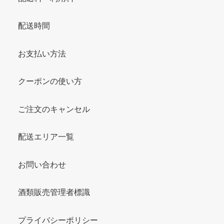
配送時間
お支払い方法
クーポンの使い方
ご注文のキャンセル
配送エリア一覧
お問い合わせ
酒類販売管理者標識
プライバシーポリシー