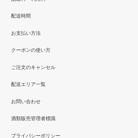
配送時間
お支払い方法
クーポンの使い方
ご注文のキャンセル
配送エリア一覧
お問い合わせ
酒類販売管理者標識
プライバシーポリシー