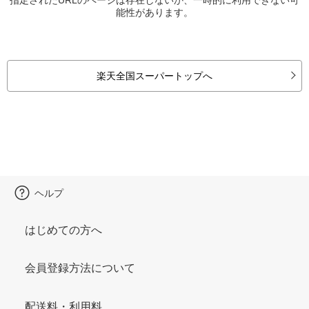
能性があります。
楽天全国スーパートップへ
ヘルプ
はじめての方へ
会員登録方法について
配送料・利用料