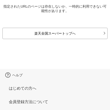
指定されたURLのページは存在しないか、一時的に利用できない可
能性があります。
楽天全国スーパートップへ
ヘルプ
はじめての方へ
会員登録方法について