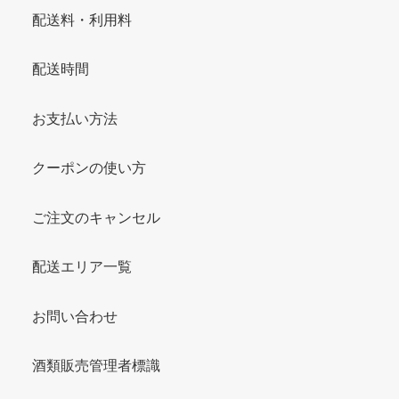
配送料・利用料
配送時間
お支払い方法
クーポンの使い方
ご注文のキャンセル
配送エリア一覧
お問い合わせ
酒類販売管理者標識