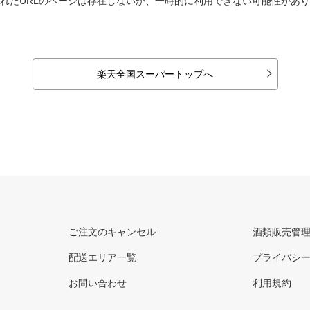
れたURLのページは存在しないか、一時的に利用できない可能性があ
楽天全国スーパートップへ
ご注文のキャンセル
酒類販売管
配送エリア一覧
プライバシ
お問い合わせ
利用規約