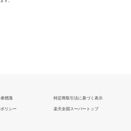
ります。
理者標識
特定商取引法に基づく表示
ーポリシー
楽天全国スーパートップ