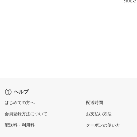
指定さ
ヘルプ
はじめての方へ
配送時間
会員登録方法について
お支払い方法
配送料・利用料
クーポンの使い方