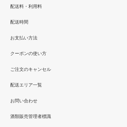
配送料・利用料
配送時間
お支払い方法
クーポンの使い方
ご注文のキャンセル
配送エリア一覧
お問い合わせ
酒類販売管理者標識