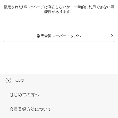
指定されたURLのページは存在しないか、一時的に利用できない可
能性があります。
楽天全国スーパートップへ
ヘルプ
はじめての方へ
会員登録方法について