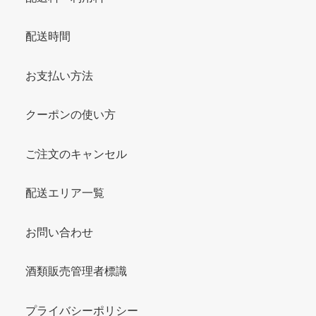
配送時間
お支払い方法
クーポンの使い方
ご注文のキャンセル
配送エリア一覧
お問い合わせ
酒類販売管理者標識
プライバシーポリシー