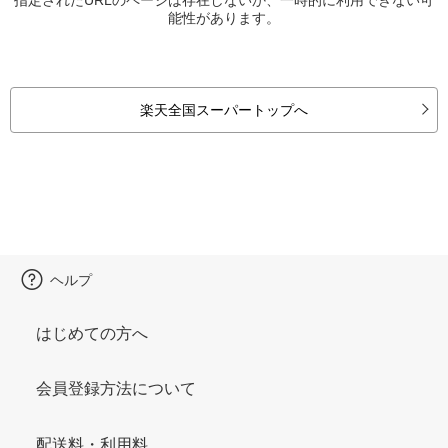
能性があります。
楽天全国スーパートップへ
ヘルプ
はじめての方へ
会員登録方法について
配送料・利用料