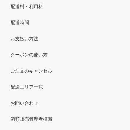
配送料・利用料
配送時間
お支払い方法
クーポンの使い方
ご注文のキャンセル
配送エリア一覧
お問い合わせ
酒類販売管理者標識