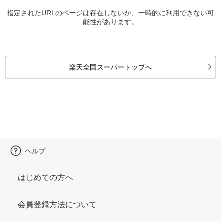
指定されたURLのページは存在しないか、一時的に利用できない可
能性があります。
楽天全国スーパートップへ
ヘルプ
はじめての方へ
会員登録方法について