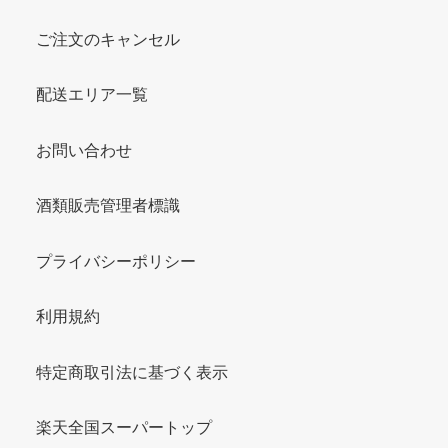
ご注文のキャンセル
配送エリア一覧
お問い合わせ
酒類販売管理者標識
プライバシーポリシー
利用規約
特定商取引法に基づく表示
楽天全国スーパートップ