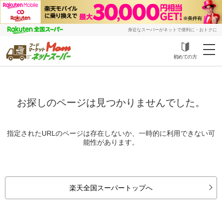
身近なスーパーがネットで便利に・おトクに
初めての方
お探しのページは見つかりませんでした。
指定されたURLのページは存在しないか、一時的に利用できない可
能性があります。
楽天全国スーパートップへ