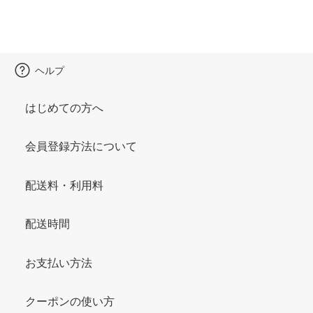
ヘルプ
はじめての方へ
会員登録方法について
配送料・利用料
配送時間
お支払い方法
クーポンの使い方