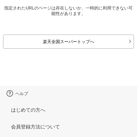
指定されたURLのページは存在しないか、一時的に利用できない可
能性があります。
楽天全国スーパートップへ
ヘルプ
はじめての方へ
会員登録方法について