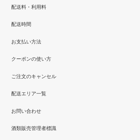
配送料・利用料
配送時間
お支払い方法
クーポンの使い方
ご注文のキャンセル
配送エリア一覧
お問い合わせ
酒類販売管理者標識