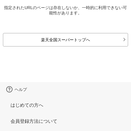
指定されたURLのページは存在しないか、一時的に利用できない可
能性があります。
楽天全国スーパートップへ
ヘルプ
はじめての方へ
会員登録方法について