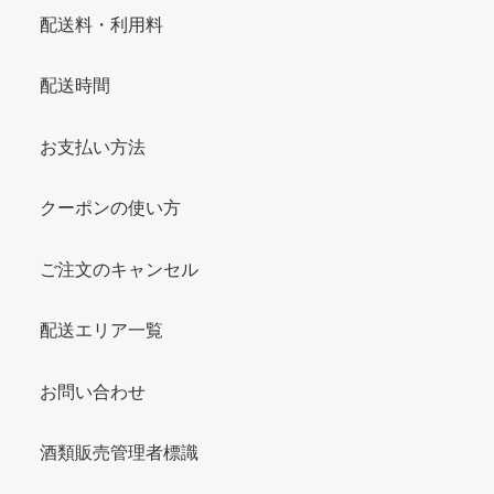
配送料・利用料
配送時間
お支払い方法
クーポンの使い方
ご注文のキャンセル
配送エリア一覧
お問い合わせ
酒類販売管理者標識