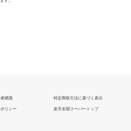
ります。
理者標識
特定商取引法に基づく表示
ーポリシー
楽天全国スーパートップ