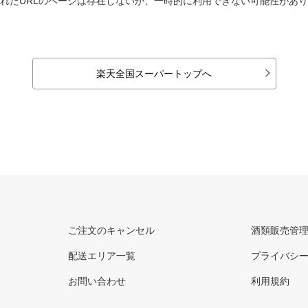
れたURLのページは存在しないか、一時的に利用できない可能性があ
楽天全国スーパートップへ
ご注文のキャンセル
酒類販売管
配送エリア一覧
プライバシ
お問い合わせ
利用規約