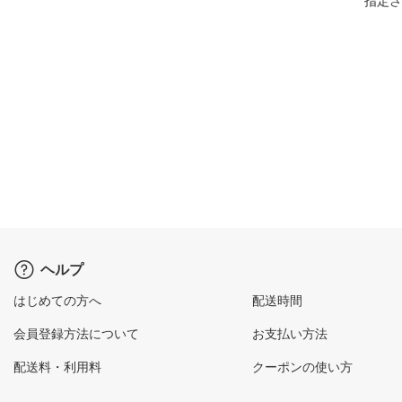
指定さ
ヘルプ
はじめての方へ
配送時間
会員登録方法について
お支払い方法
配送料・利用料
クーポンの使い方