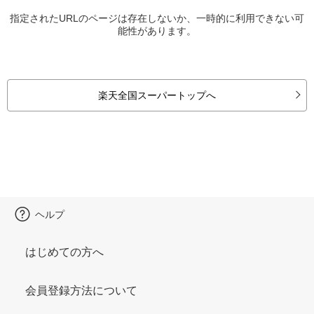
指定されたURLのページは存在しないか、一時的に利用できない可
能性があります。
楽天全国スーパートップへ
ヘルプ
はじめての方へ
会員登録方法について