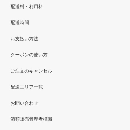
配送料・利用料
配送時間
お支払い方法
クーポンの使い方
ご注文のキャンセル
配送エリア一覧
お問い合わせ
酒類販売管理者標識